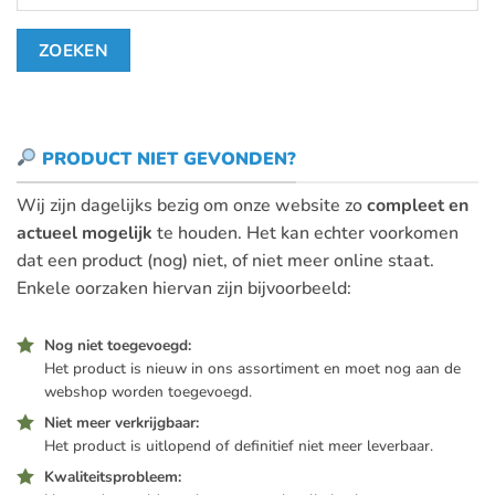
PRODUCT NIET GEVONDEN?
Wij zijn dagelijks bezig om onze website zo
compleet en
actueel mogelijk
te houden. Het kan echter voorkomen
dat een product (nog) niet, of niet meer online staat.
Enkele oorzaken hiervan zijn bijvoorbeeld:
Nog niet toegevoegd:
Het product is nieuw in ons assortiment en moet nog aan de
webshop worden toegevoegd.
Niet meer verkrijgbaar:
Het product is uitlopend of definitief niet meer leverbaar.
Kwaliteitsprobleem: