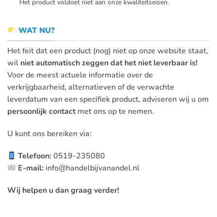
Het product voldoet niet aan onze kwaliteitseisen.
WAT NU?
Het feit dat een product (nog) niet op onze website staat,
wil
niet automatisch zeggen dat het niet leverbaar is!
Voor de meest actuele informatie over de
verkrijgbaarheid, alternatieven of de verwachte
leverdatum van een specifiek product, adviseren wij u om
persoonlijk contact
met ons op te nemen.
U kunt ons bereiken via:
Telefoon:
0519-235080
E-mail:
info@handelbijvanandel.nl
Wij helpen u dan graag verder!