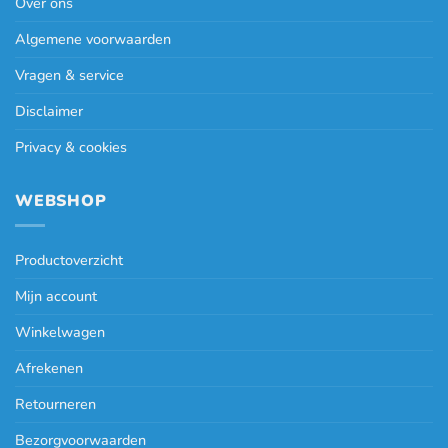
Over ons
Algemene voorwaarden
Vragen & service
Disclaimer
Privacy & cookies
WEBSHOP
Productoverzicht
Mijn account
Winkelwagen
Afrekenen
Retourneren
Bezorgvoorwaarden