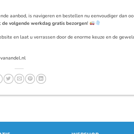
de aanbod, is navigeren en bestellen nu eenvoudiger dan oo
t
de volgende werkdag gratis bezorgen
!
bsite en laat u verrassen door de enorme keuze en de gewel
jvanandel.nl