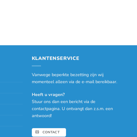
KLANTENSERVICE
Vanwege beperkte bezetting zijn wij
momenteel alleen via de e-mail bereikbaar.
Heeft u vragen?
Stuur ons dan een bericht via de
contactpagina. U ontvangt dan z.s.m. een
antwoord!
CONTACT