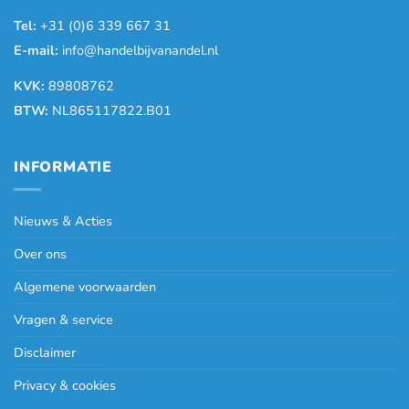
Tel:
+31 (0)6 339 667 31
E-mail:
info@handelbijvanandel.nl
KVK:
89808762
BTW:
NL865117822.B01
INFORMATIE
Nieuws & Acties
Over ons
Algemene voorwaarden
Vragen & service
Disclaimer
Privacy & cookies