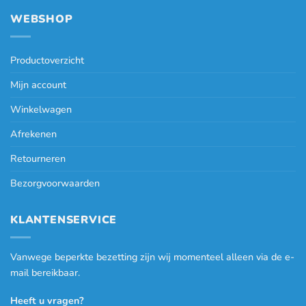
WEBSHOP
Productoverzicht
Mijn account
Winkelwagen
Afrekenen
Retourneren
Bezorgvoorwaarden
KLANTENSERVICE
Vanwege beperkte bezetting zijn wij momenteel alleen via de e-
mail bereikbaar.
Heeft u vragen?