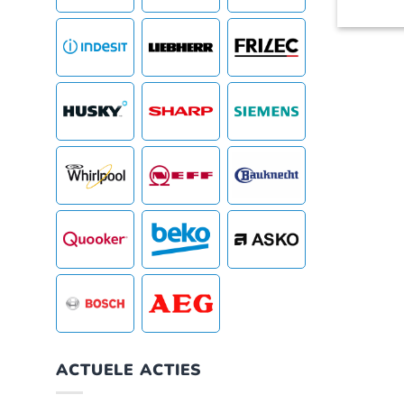
ACTUELE ACTIES