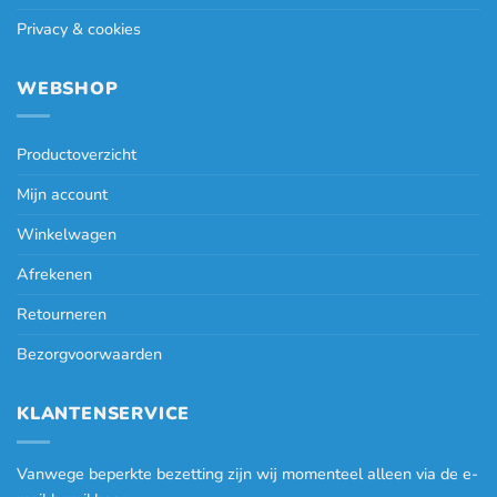
Privacy & cookies
WEBSHOP
Productoverzicht
Mijn account
Winkelwagen
Afrekenen
Retourneren
Bezorgvoorwaarden
KLANTENSERVICE
Vanwege beperkte bezetting zijn wij momenteel alleen via de e-