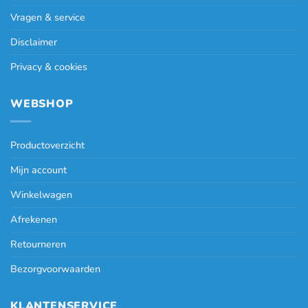
Vragen & service
Disclaimer
Privacy & cookies
WEBSHOP
Productoverzicht
Mijn account
Winkelwagen
Afrekenen
Retourneren
Bezorgvoorwaarden
KLANTENSERVICE