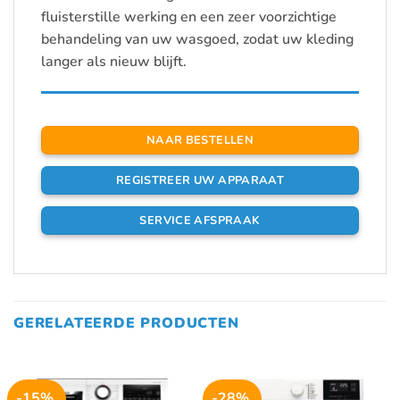
fluisterstille werking en een zeer voorzichtige
behandeling van uw wasgoed, zodat uw kleding
langer als nieuw blijft.
NAAR BESTELLEN
REGISTREER UW APPARAAT
SERVICE AFSPRAAK
GERELATEERDE PRODUCTEN
-15%
-28%