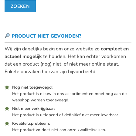
PRODUCT NIET GEVONDEN?
Wij zijn dagelijks bezig om onze website zo
compleet en
actueel mogelijk
te houden. Het kan echter voorkomen
dat een product (nog) niet, of niet meer online staat.
Enkele oorzaken hiervan zijn bijvoorbeeld:
Nog niet toegevoegd:
Het product is nieuw in ons assortiment en moet nog aan de
webshop worden toegevoegd.
Niet meer verkrijgbaar:
Het product is uitlopend of definitief niet meer leverbaar.
Kwaliteitsprobleem:
Het product voldoet niet aan onze kwaliteitseisen.