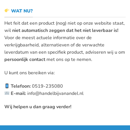
WAT NU?
Het feit dat een product (nog) niet op onze website staat,
wil
niet automatisch zeggen dat het niet leverbaar is!
Voor de meest actuele informatie over de
verkrijgbaarheid, alternatieven of de verwachte
leverdatum van een specifiek product, adviseren wij u om
persoonlijk contact
met ons op te nemen.
U kunt ons bereiken via:
Telefoon:
0519-235080
E-mail:
info@handelbijvanandel.nl
Wij helpen u dan graag verder!