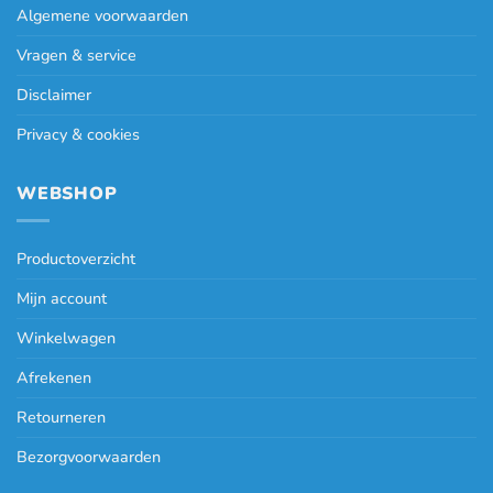
Algemene voorwaarden
Vragen & service
Disclaimer
Privacy & cookies
WEBSHOP
Productoverzicht
Mijn account
Winkelwagen
Afrekenen
Retourneren
Bezorgvoorwaarden