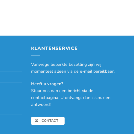
KLANTENSERVICE
Vanwege beperkte bezetting zijn wij
momenteel alleen via de e-mail bereikbaar.
Heeft u vragen?
Stuur ons dan een bericht via de
contactpagina. U ontvangt dan z.s.m. een
antwoord!
CONTACT