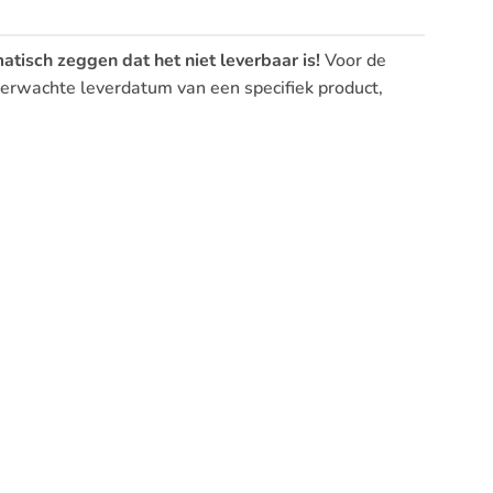
atisch zeggen dat het niet leverbaar is!
Voor de
 verwachte leverdatum van een specifiek product,