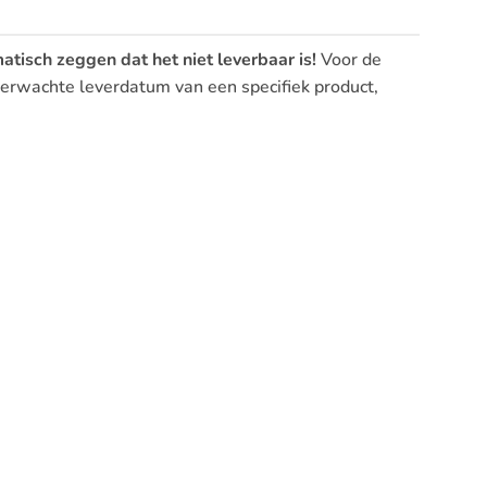
atisch zeggen dat het niet leverbaar is!
Voor de
 verwachte leverdatum van een specifiek product,