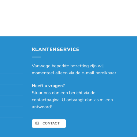
KLANTENSERVICE
Vanwege beperkte bezetting zijn wij
momenteel alleen via de e-mail bereikbaar.
Heeft u vragen?
Stuur ons dan een bericht via de
contactpagina. U ontvangt dan z.s.m. een
antwoord!
CONTACT