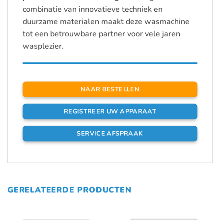
combinatie van innovatieve techniek en
duurzame materialen maakt deze wasmachine
tot een betrouwbare partner voor vele jaren
wasplezier.
NAAR BESTELLEN
REGISTREER UW APPARAAT
SERVICE AFSPRAAK
GERELATEERDE PRODUCTEN