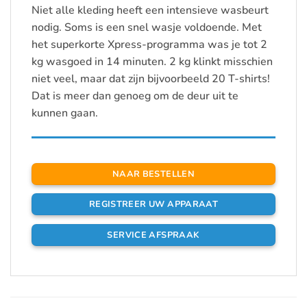
Niet alle kleding heeft een intensieve wasbeurt
nodig. Soms is een snel wasje voldoende. Met
het superkorte Xpress-programma was je tot 2
kg wasgoed in 14 minuten. 2 kg klinkt misschien
niet veel, maar dat zijn bijvoorbeeld 20 T-shirts!
Dat is meer dan genoeg om de deur uit te
kunnen gaan.
NAAR BESTELLEN
REGISTREER UW APPARAAT
SERVICE AFSPRAAK