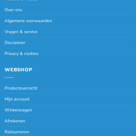
Over ons
Algemene voorwaarden
Vragen & service
Disclaimer
Privacy & cookies
WEBSHOP
Productoverzicht
Mijn account
Winkelwagen
Afrekenen
Retourneren