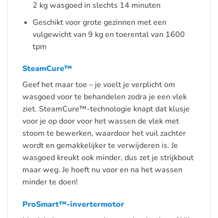
2 kg wasgoed in slechts 14 minuten
Geschikt voor grote gezinnen met een
vulgewicht van 9 kg en toerental van 1600
tpm
SteamCure™
Geef het maar toe – je voelt je verplicht om
wasgoed voor te behandelen zodra je een vlek
ziet. SteamCure™-technologie knapt dat klusje
voor je op door voor het wassen de vlek met
stoom te bewerken, waardoor het vuil zachter
wordt en gemakkelijker te verwijderen is. Je
wasgoed kreukt ook minder, dus zet je strijkbout
maar weg. Je hoeft nu voor en na het wassen
minder te doen!
ProSmart™-invertermotor