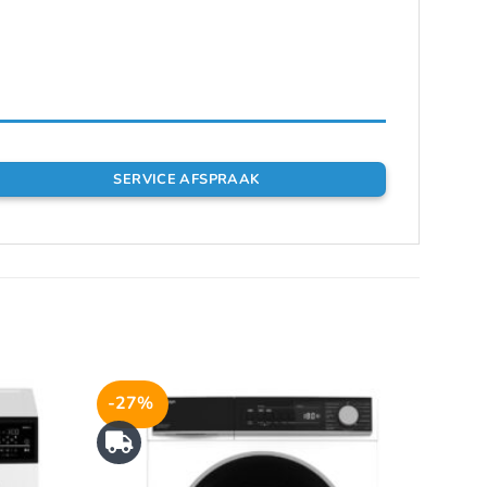
SERVICE AFSPRAAK
-27%