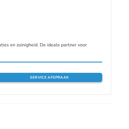
aties en zuinigheid. De ideale partner voor
SERVICE AFSPRAAK