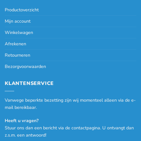
Productoverzicht
Mijn account
Winkelwagen
Afrekenen
Retourneren
Bezorgvoorwaarden
KLANTENSERVICE
Vanwege beperkte bezetting zijn wij momenteel alleen via de e-
mail bereikbaar.
Heeft u vragen?
Stuur ons dan een bericht via de contactpagina. U ontvangt dan
z.s.m. een antwoord!