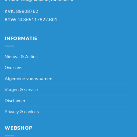
KVK:
89808762
BTW:
NL865117822.B01
INFORMATIE
Nieuws & Acties
Over ons
Algemene voorwaarden
Vragen & service
Disclaimer
Privacy & cookies
WEBSHOP