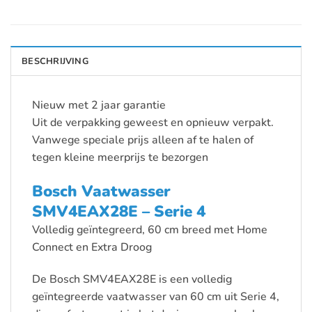
BESCHRIJVING
Nieuw met 2 jaar garantie
Uit de verpakking geweest en opnieuw verpakt.
Vanwege speciale prijs alleen af te halen of
tegen kleine meerprijs te bezorgen
Bosch Vaatwasser
SMV4EAX28E – Serie 4
Volledig geïntegreerd, 60 cm breed met Home
Connect en Extra Droog
De Bosch SMV4EAX28E is een volledig
geïntegreerde vaatwasser van 60 cm uit Serie 4,