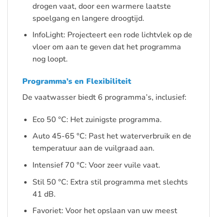
drogen vaat, door een warmere laatste
spoelgang en langere droogtijd.
InfoLight: Projecteert een rode lichtvlek op de
vloer om aan te geven dat het programma
nog loopt.
Programma’s en Flexibiliteit
De vaatwasser biedt 6 programma’s, inclusief:
Eco 50 °C: Het zuinigste programma.
Auto 45-65 °C: Past het waterverbruik en de
temperatuur aan de vuilgraad aan.
Intensief 70 °C: Voor zeer vuile vaat.
Stil 50 °C: Extra stil programma met slechts
41 dB.
Favoriet: Voor het opslaan van uw meest