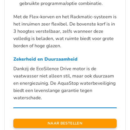
gebruikte programma/optie combinatie.
Met de Flex-korven en het Rackmatic-systeem is
het inruimen zeer flexibel. De bovenste korf is in
3 hoogtes verstelbaar, zelfs wanneer deze
volledig is beladen, wat ruimte biedt voor grote
borden of hoge glazen.
Zekerheid en Duurzaamheid
Dankzij de EcoSilence Drive motor is de
vaatwasser niet alleen stil, maar ook duurzaam
en energiezuinig. De AquaStop waterbeveiliging
biedt een levenslange garantie tegen
waterschade.
NAAR BESTELLEN