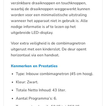
verzinkbare draaiknoppen en touchknoppen,
waarbij de draaiknoppen weggewerkt kunnen
worden voor een minimalistische uitstraling
wanneer het apparaat niet in gebruik is. Alle
nodige informatie is af te lezen op het
uitgebreide LED-display.
Voor extra veiligheid is de combimagnetron
uitgerust met een kinderslot. De deur opent
horizontaal via een handvat.
Kenmerken en Prestaties
Type: Inbouw combimagnetron (45 cm hoog).
Kleur: Zwart.
Totale Netto Inhoud: 43 liter.
Aantal Programma’s: 6.