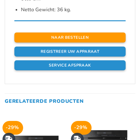
Netto Gewicht: 36 kg.
NAAR BESTELLEN
REGISTREER UW APPARAAT
SERVICE AFSPRAAK
GERELATEERDE PRODUCTEN
-29%
-29%