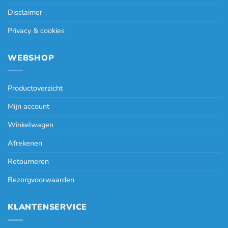
Disclaimer
Privacy & cookies
WEBSHOP
Productoverzicht
Mijn account
Winkelwagen
Afrekenen
Retourneren
Bezorgvoorwaarden
KLANTENSERVICE