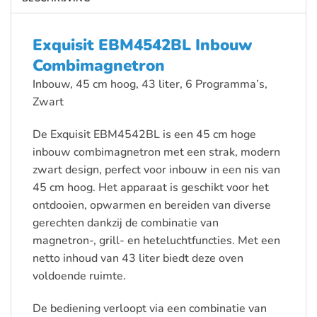
Exquisit EBM4542BL Inbouw
Combimagnetron
Inbouw, 45 cm hoog, 43 liter, 6 Programma’s,
Zwart
De Exquisit EBM4542BL is een 45 cm hoge
inbouw combimagnetron met een strak, modern
zwart design, perfect voor inbouw in een nis van
45 cm hoog. Het apparaat is geschikt voor het
ontdooien, opwarmen en bereiden van diverse
gerechten dankzij de combinatie van
magnetron-, grill- en heteluchtfuncties. Met een
netto inhoud van 43 liter biedt deze oven
voldoende ruimte.
De bediening verloopt via een combinatie van