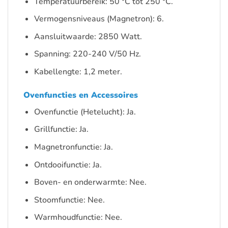
Temperatuurbereik: 50 °C tot 250 °C.
Vermogensniveaus (Magnetron): 6.
Aansluitwaarde: 2850 Watt.
Spanning: 220-240 V/50 Hz.
Kabellengte: 1,2 meter.
Ovenfuncties en Accessoires
Ovenfunctie (Hetelucht): Ja.
Grillfunctie: Ja.
Magnetronfunctie: Ja.
Ontdooifunctie: Ja.
Boven- en onderwarmte: Nee.
Stoomfunctie: Nee.
Warmhoudfunctie: Nee.