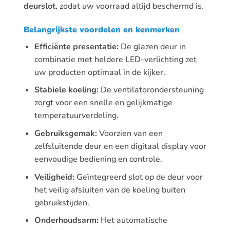
deurslot
, zodat uw voorraad altijd beschermd is.
Belangrijkste voordelen en kenmerken
Efficiënte presentatie:
De glazen deur in
combinatie met heldere LED-verlichting zet
uw producten optimaal in de kijker.
Stabiele koeling:
De ventilatorondersteuning
zorgt voor een snelle en gelijkmatige
temperatuurverdeling.
Gebruiksgemak:
Voorzien van een
zelfsluitende deur en een digitaal display voor
eenvoudige bediening en controle.
Veiligheid:
Geïntegreerd slot op de deur voor
het veilig afsluiten van de koeling buiten
gebruikstijden.
Onderhoudsarm:
Het automatische