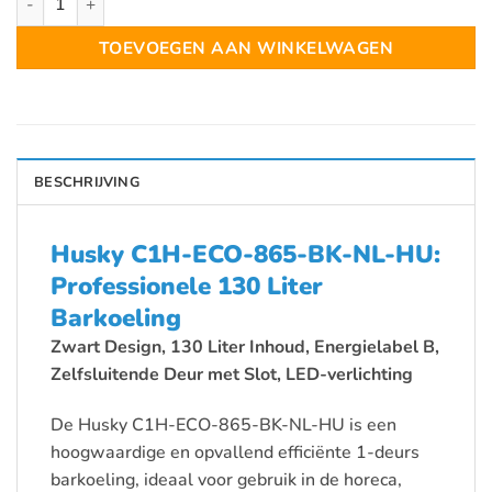
TOEVOEGEN AAN WINKELWAGEN
BESCHRIJVING
Husky C1H-ECO-865-BK-NL-HU:
Professionele 130 Liter
Barkoeling
Zwart Design, 130 Liter Inhoud, Energielabel B,
Zelfsluitende Deur met Slot, LED-verlichting
De Husky C1H-ECO-865-BK-NL-HU is een
hoogwaardige en opvallend efficiënte 1-deurs
barkoeling, ideaal voor gebruik in de horeca,