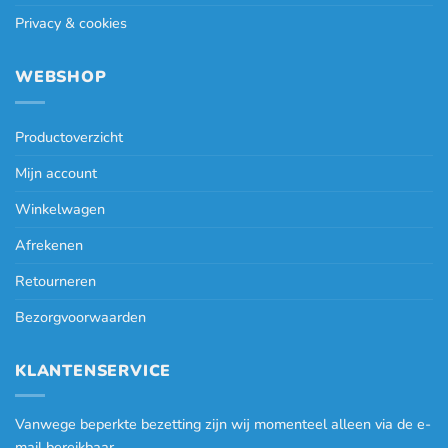
Privacy & cookies
WEBSHOP
Productoverzicht
Mijn account
Winkelwagen
Afrekenen
Retourneren
Bezorgvoorwaarden
KLANTENSERVICE
Vanwege beperkte bezetting zijn wij momenteel alleen via de e-
mail bereikbaar.