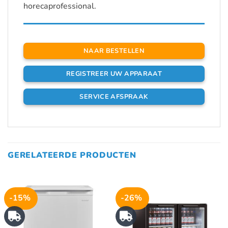
horecaprofessional.
NAAR BESTELLEN
REGISTREER UW APPARAAT
SERVICE AFSPRAAK
GERELATEERDE PRODUCTEN
-15%
-26%