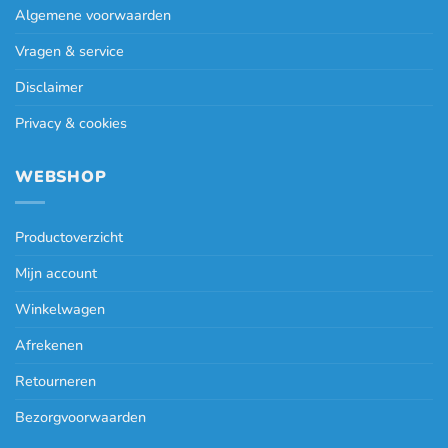
Algemene voorwaarden
Vragen & service
Disclaimer
Privacy & cookies
WEBSHOP
Productoverzicht
Mijn account
Winkelwagen
Afrekenen
Retourneren
Bezorgvoorwaarden