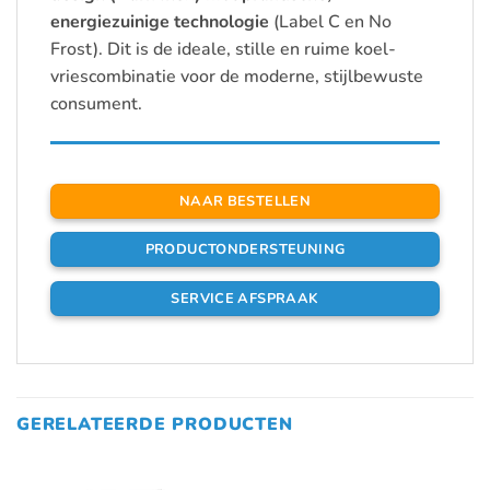
energiezuinige technologie
(Label C en No
Frost). Dit is de ideale, stille en ruime koel-
vriescombinatie voor de moderne, stijlbewuste
consument.
NAAR BESTELLEN
PRODUCTONDERSTEUNING
SERVICE AFSPRAAK
GERELATEERDE PRODUCTEN