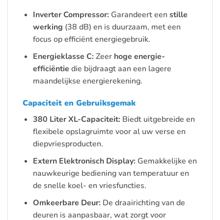
Inverter Compressor:
Garandeert een
stille
werking
(38 dB) en is duurzaam, met een
focus op efficiënt energiegebruik.
Energieklasse C:
Zeer
hoge energie-
efficiëntie
die bijdraagt aan een lagere
maandelijkse energierekening.
Capaciteit en Gebruiksgemak
380 Liter XL-Capaciteit:
Biedt uitgebreide en
flexibele opslagruimte voor al uw verse en
diepvriesproducten.
Extern Elektronisch Display:
Gemakkelijke en
nauwkeurige bediening van temperatuur en
de snelle koel- en vriesfuncties.
Omkeerbare Deur:
De draairichting van de
deuren is aanpasbaar, wat zorgt voor