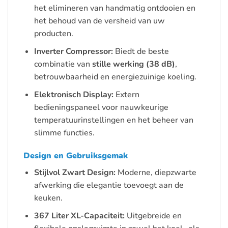
het elimineren van handmatig ontdooien en
het behoud van de versheid van uw
producten.
Inverter Compressor:
Biedt de beste
combinatie van
stille werking (38 dB)
,
betrouwbaarheid en energiezuinige koeling.
Elektronisch Display:
Extern
bedieningspaneel voor nauwkeurige
temperatuurinstellingen en het beheer van
slimme functies.
Design en Gebruiksgemak
Stijlvol Zwart Design:
Moderne, diepzwarte
afwerking die elegantie toevoegt aan de
keuken.
367 Liter XL-Capaciteit:
Uitgebreide en