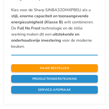
Kies voor de Sharp SJNBA32DMXPBEU als u
stijl, enorme capaciteit en toonaangevende
energiezuinigheid (Klasse B)
wilt combineren.
De
Full No Frost
technologie en de stille
werking maken dit een
uitstekende en
onderhoudsvrije investering
voor de moderne
keuken.
NAAR BESTELLEN
PRODUCTONDERSTEUNING
SERVICE AFSPRAAK