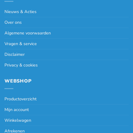
Nieuws & Acties
Over ons
Algemene voorwaarden
Vragen & service
Disclaimer
Privacy & cookies
WEBSHOP
Productoverzicht
Mijn account
Winkelwagen
Afrekenen