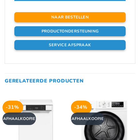
NAAR BESTELLEN
PRODUCTONDERSTEUNING
SERVICE AFSPRAAK
GERELATEERDE PRODUCTEN
-31%
-34%
AFHAALKOOPJE
AFHAALKOOPJE