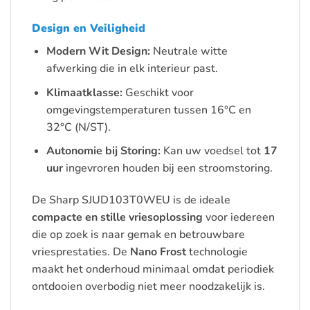
Design en Veiligheid
Modern Wit Design:
Neutrale witte
afwerking die in elk interieur past.
Klimaatklasse:
Geschikt voor
omgevingstemperaturen tussen 16°C en
32°C (N/ST).
Autonomie bij Storing:
Kan uw voedsel tot
17
uur
ingevroren houden bij een stroomstoring.
De Sharp SJUD103T0WEU is de ideale
compacte en stille vriesoplossing
voor iedereen
die op zoek is naar gemak en betrouwbare
vriesprestaties. De
Nano Frost
technologie
maakt het onderhoud minimaal omdat periodiek
ontdooien overbodig niet meer noodzakelijk is.