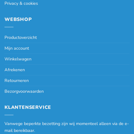
Privacy & cookies
WEBSHOP
Productoverzicht
Mijn account
Winkelwagen
Afrekenen
Retourneren
Bezorgvoorwaarden
KLANTENSERVICE
Vanwege beperkte bezetting zijn wij momenteel alleen via de e-
mail bereikbaar.