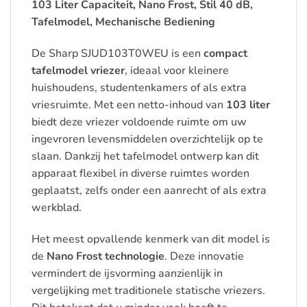
103 Liter Capaciteit, Nano Frost, Stil 40 dB,
Tafelmodel, Mechanische Bediening
De Sharp SJUD103T0WEU is een
compact
tafelmodel vriezer
, ideaal voor kleinere
huishoudens, studentenkamers of als extra
vriesruimte. Met een netto-inhoud van
103 liter
biedt deze vriezer voldoende ruimte om uw
ingevroren levensmiddelen overzichtelijk op te
slaan. Dankzij het tafelmodel ontwerp kan dit
apparaat flexibel in diverse ruimtes worden
geplaatst, zelfs onder een aanrecht of als extra
werkblad.
Het meest opvallende kenmerk van dit model is
de
Nano Frost technologie
. Deze innovatie
vermindert de ijsvorming aanzienlijk in
vergelijking met traditionele statische vriezers.