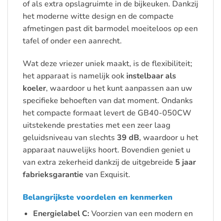
of als extra opslagruimte in de bijkeuken. Dankzij
het moderne witte design en de compacte
afmetingen past dit barmodel moeiteloos op een
tafel of onder een aanrecht.
Wat deze vriezer uniek maakt, is de flexibiliteit;
het apparaat is namelijk ook
instelbaar als
koeler
, waardoor u het kunt aanpassen aan uw
specifieke behoeften van dat moment. Ondanks
het compacte formaat levert de GB40-050CW
uitstekende prestaties met een zeer laag
geluidsniveau van slechts
39 dB
, waardoor u het
apparaat nauwelijks hoort. Bovendien geniet u
van extra zekerheid dankzij de uitgebreide
5 jaar
fabrieksgarantie
van Exquisit.
Belangrijkste voordelen en kenmerken
Energielabel C:
Voorzien van een modern en