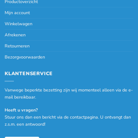
Productoverzicht
Mijn account
Winkelwagen
Afrekenen
Retourneren
Bezorgvoorwaarden
KLANTENSERVICE
Vanwege beperkte bezetting zijn wij momenteel alleen via de e-
mail bereikbaar.
Heeft u vragen?
Stuur ons dan een bericht via de contactpagina. U ontvangt dan
z.s.m. een antwoord!