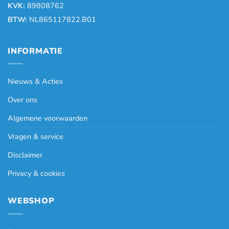
KVK:
89808762
BTW:
NL865117822.B01
INFORMATIE
Nieuws & Acties
Over ons
Algemene voorwaarden
Vragen & service
Disclaimer
Privacy & cookies
WEBSHOP