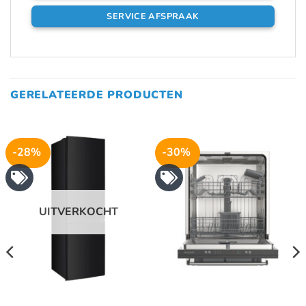
SERVICE AFSPRAAK
GERELATEERDE PRODUCTEN
-28%
-30%
UITVERKOCHT