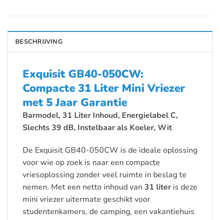
BESCHRIJVING
Exquisit GB40-050CW:
Compacte 31 Liter Mini Vriezer
met 5 Jaar Garantie
Barmodel, 31 Liter Inhoud, Energielabel C,
Slechts 39 dB, Instelbaar als Koeler, Wit
De Exquisit GB40-050CW is de ideale oplossing
voor wie op zoek is naar een compacte
vriesoplossing zonder veel ruimte in beslag te
nemen. Met een netto inhoud van
31 liter
is deze
mini vriezer uitermate geschikt voor
studentenkamers, de camping, een vakantiehuis