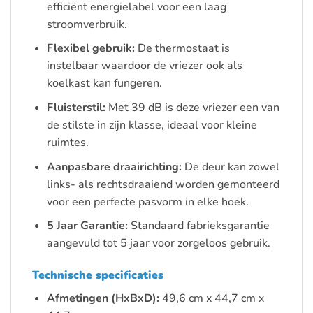
efficiënt energielabel voor een laag
stroomverbruik.
Flexibel gebruik:
De thermostaat is
instelbaar waardoor de vriezer ook als
koelkast kan fungeren.
Fluisterstil:
Met 39 dB is deze vriezer een van
de stilste in zijn klasse, ideaal voor kleine
ruimtes.
Aanpasbare draairichting:
De deur kan zowel
links- als rechtsdraaiend worden gemonteerd
voor een perfecte pasvorm in elke hoek.
5 Jaar Garantie:
Standaard fabrieksgarantie
aangevuld tot 5 jaar voor zorgeloos gebruik.
Technische specificaties
Afmetingen (HxBxD):
49,6 cm x 44,7 cm x